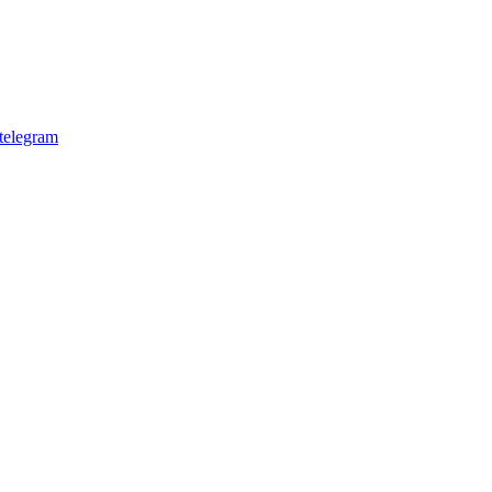
telegram