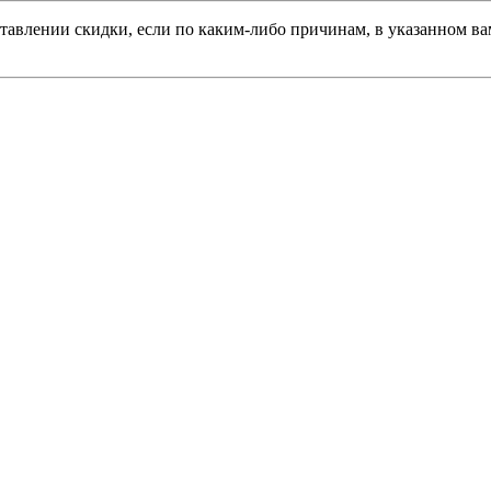
тавлении скидки, если по каким-либо причинам, в указанном вам