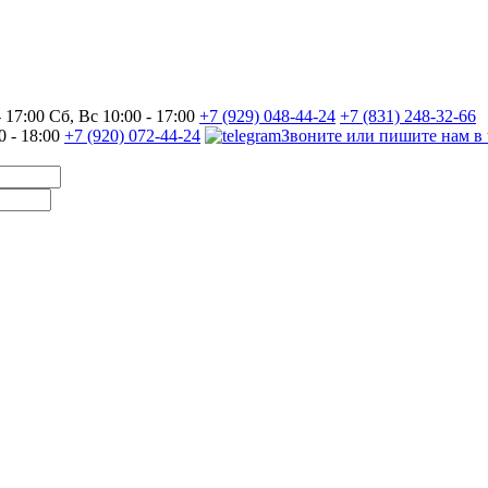
17:00 Сб, Вс 10:00 - 17:00
+7 (929) 048-44-24
+7 (831) 248-32-66
0 - 18:00
+7 (920) 072-44-24
Звоните или пишите нам в 