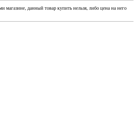
и магазине, данный товар купить нельзя, либо цена на него