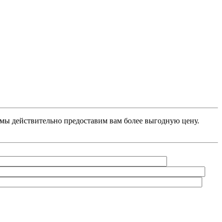
, мы действительно предоставим вам более выгодную цену.