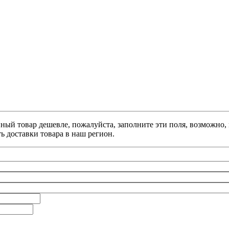
анный товар дешевле, пожалуйста, заполните эти поля, возможно
ь доставки товара в наш регион.