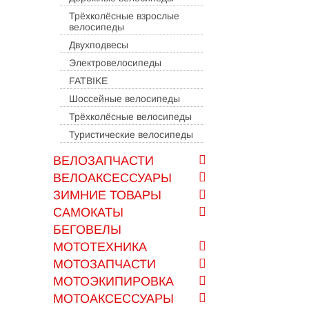
Трёхколёсные взрослые
велосипеды
Двухподвесы
Электровелосипеды
FATBIKE
Шоссейные велосипеды
Трёхколёсные велосипеды
Туристические велосипеды
ВЕЛОЗАПЧАСТИ
ВЕЛОАКСЕССУАРЫ
ЗИМНИЕ ТОВАРЫ
САМОКАТЫ
БЕГОВЕЛЫ
МОТОТЕХНИКА
МОТОЗАПЧАСТИ
МОТОЭКИПИРОВКА
МОТОАКСЕССУАРЫ