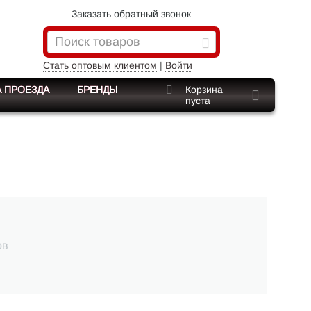
Заказать обратный звонок
Стать оптовым клиентом
|
Войти
 ПРОЕЗДА
БРЕНДЫ
Корзина
пуста
ов