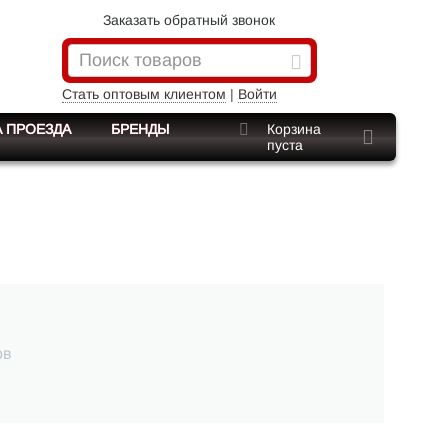
Заказать обратный звонок
Стать оптовым клиентом
|
Войти
 ПРОЕЗДА
БРЕНДЫ
Корзина
пуста
ов