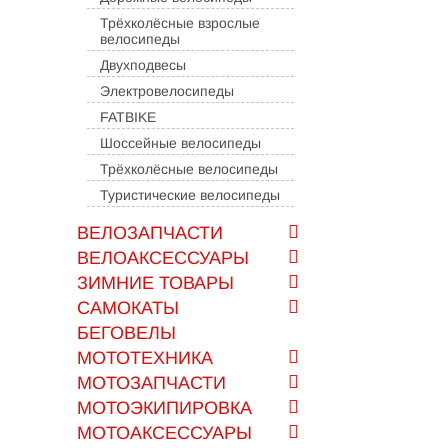
Трёхколёсные взрослые
велосипеды
Двухподвесы
Электровелосипеды
FATBIKE
Шоссейные велосипеды
Трёхколёсные велосипеды
Туристические велосипеды
ВЕЛОЗАПЧАСТИ
ВЕЛОАКСЕССУАРЫ
ЗИМНИЕ ТОВАРЫ
САМОКАТЫ
БЕГОВЕЛЫ
МОТОТЕХНИКА
МОТОЗАПЧАСТИ
МОТОЭКИПИРОВКА
МОТОАКСЕССУАРЫ