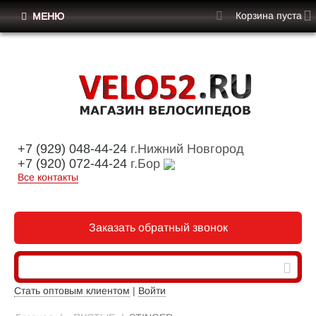
Корзина пуста
МЕНЮ
+7 (929) 048-44-24
г.Нижний Новгород
+7 (920) 072-44-24
г.Бор
Все контакты
Заказать обратный звонок
Стать оптовым клиентом
|
Войти