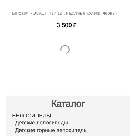
Беговел ROCKET R17 12", надувные колеса, чёрный
3 500
₽
Каталог
ВЕЛОСИПЕДЫ
Детские велосипеды
Детские горные велосипеды