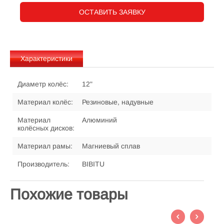
ОСТАВИТЬ ЗАЯВКУ
Характеристики
Диаметр колёс:
12"
Материал колёс:
Резиновые, надувные
Материал
Алюминий
колёсных дисков:
Материал рамы:
Магниевый сплав
Производитель:
BIBITU
Похожие товары