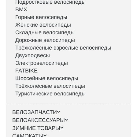
Подростковые велосипеды
BMX
Горные велосипеды
Женские велосипеды
Складные велосипеды
Дорожные велосипеды
Трёхколёсные взрослые велосипеды
Двухподвесы
Электровелосипеды
FATBIKE
Шоссейные велосипеды
Трёхколёсные велосипеды
Туристические велосипеды
ВЕЛОЗАПЧАСТИ
ВЕЛОАКСЕССУАРЫ
ЗИМНИЕ ТОВАРЫ
САМОКАТЫ