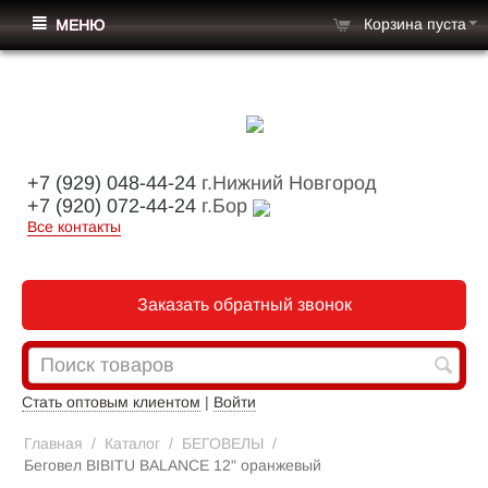
Корзина пуста
МЕНЮ
+7 (929) 048-44-24
г.Нижний Новгород
+7 (920) 072-44-24
г.Бор
Все контакты
Заказать обратный звонок
Стать оптовым клиентом
|
Войти
Главная
/
Каталог
/
БЕГОВЕЛЫ
/
Беговел BIBITU BALANCE 12" оранжевый