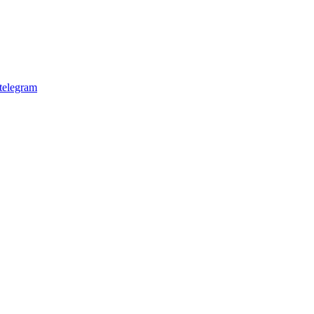
telegram