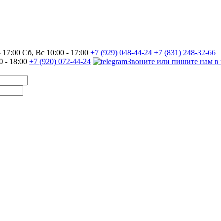
17:00 Сб, Вс 10:00 - 17:00
+7 (929) 048-44-24
+7 (831) 248-32-66
0 - 18:00
+7 (920) 072-44-24
Звоните или пишите нам в 