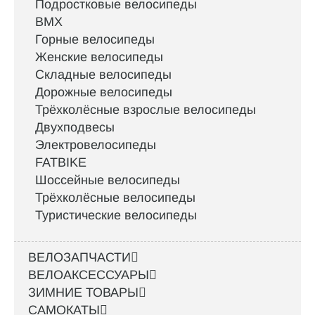
Подростковые велосипеды
BMX
Горные велосипеды
Женские велосипеды
Складные велосипеды
Дорожные велосипеды
Трёхколёсные взрослые велосипеды
Двухподвесы
Электровелосипеды
FATBIKE
Шоссейные велосипеды
Трёхколёсные велосипеды
Туристические велосипеды
ВЕЛОЗАПЧАСТИ
ВЕЛОАКСЕССУАРЫ
ЗИМНИЕ ТОВАРЫ
САМОКАТЫ