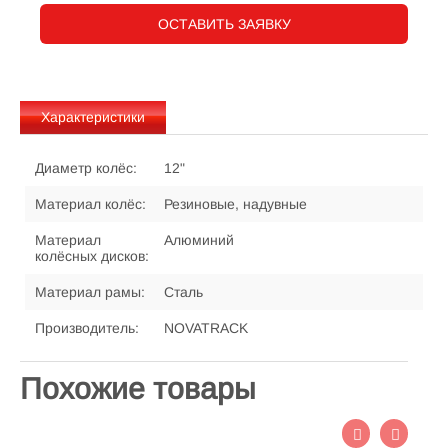
ОСТАВИТЬ ЗАЯВКУ
Характеристики
Диаметр колёс:
12"
Материал колёс:
Резиновые, надувные
Материал
Алюминий
колёсных дисков:
Материал рамы:
Сталь
Производитель:
NOVATRACK
Похожие товары