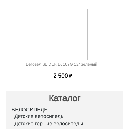
Беговел SLIDER DJ107G 12" зеленый
2 500
₽
Каталог
ВЕЛОСИПЕДЫ
Детские велосипеды
Детские горные велосипеды