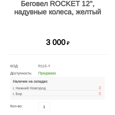
Беговел ROCKET 12",
надувные колеса, желтый
3 000
₽
КОД:
R115-Y
Доступность:
Предзаказ
Наличие на складах:
г. Нижний Новгород
г. Бор
Кол-во: