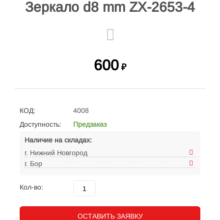
Зеркало d8 mm ZX-2653-4
600
₽
КОД:
4008
Доступность:
Предзаказ
Наличие на складах:
г. Нижний Новгород
г. Бор
Кол-во:
ОСТАВИТЬ ЗАЯВКУ