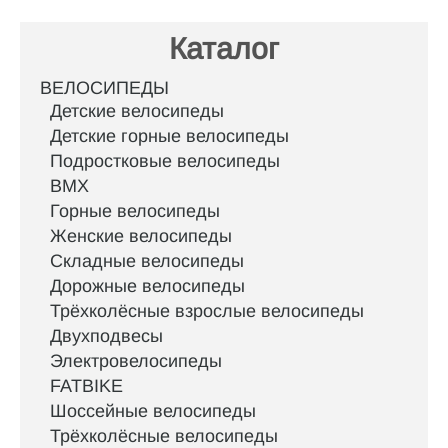
Каталог
ВЕЛОСИПЕДЫ
Детские велосипеды
Детские горные велосипеды
Подростковые велосипеды
BMX
Горные велосипеды
Женские велосипеды
Складные велосипеды
Дорожные велосипеды
Трёхколёсные взрослые велосипеды
Двухподвесы
Электровелосипеды
FATBIKE
Шоссейные велосипеды
Трёхколёсные велосипеды