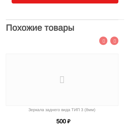
Похожие товары
Зеркала заднего вида ТИП 3 (8мм)
500
₽