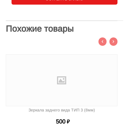
Похожие товары
Зеркала заднего вида ТИП 3 (8мм)
500
₽