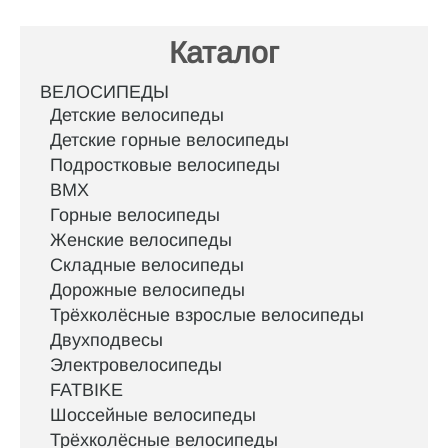
Каталог
ВЕЛОСИПЕДЫ
Детские велосипеды
Детские горные велосипеды
Подростковые велосипеды
BMX
Горные велосипеды
Женские велосипеды
Складные велосипеды
Дорожные велосипеды
Трёхколёсные взрослые велосипеды
Двухподвесы
Электровелосипеды
FATBIKE
Шоссейные велосипеды
Трёхколёсные велосипеды