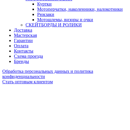
Куртки
Мотоперчатки, наколенники, налокотники
Рюкзаки
Мотошлемы, визоры и очки
СКЕЙТБОРДЫ И РОЛИКИ
Доставка
Мастерская
Гарантии
Оплата
Контакты
Схема проезда
Бренды
Обработка персональных данных и политика
конфиденциальности
Стать оптовым клиентом