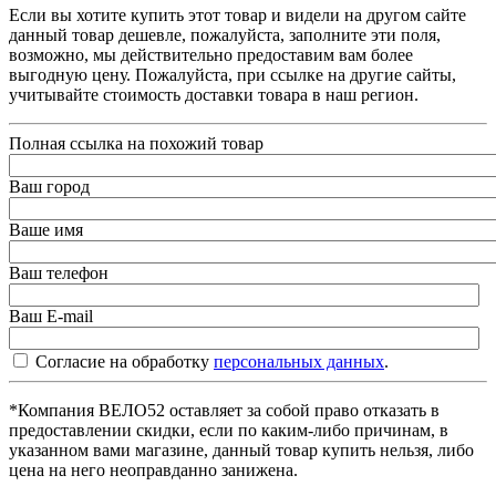
Если вы хотите купить этот товар и видели на другом сайте
данный товар дешевле, пожалуйста, заполните эти поля,
возможно, мы действительно предоставим вам более
выгодную цену. Пожалуйста, при ссылке на другие сайты,
учитывайте стоимость доставки товара в наш регион.
Полная ссылка на похожий товар
Ваш город
Ваше имя
Ваш телефон
Ваш E-mail
Согласие на обработку
персональных данных
.
*Компания ВЕЛО52 оставляет за собой право отказать в
предоставлении скидки, если по каким-либо причинам, в
указанном вами магазине, данный товар купить нельзя, либо
цена на него неоправданно занижена.