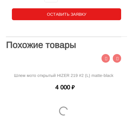
ОСТАВИТЬ ЗАЯВКУ
Похожие товары
Шлем мото открытый HIZER 219 #2 (L) matte-black
4 000
₽