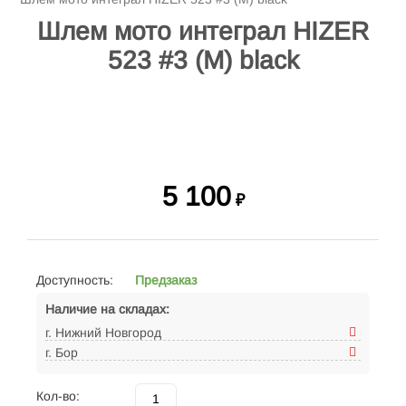
Шлем мото интеграл HIZER
523 #3 (M) black
5 100
₽
Доступность:
Предзаказ
Наличие на складах:
г. Нижний Новгород
г. Бор
Кол-во: