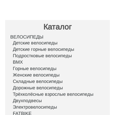
Каталог
ВЕЛОСИПЕДЫ
Детские велосипеды
Детские горные велосипеды
Подростковые велосипеды
BMX
Горные велосипеды
Женские велосипеды
Складные велосипеды
Дорожные велосипеды
Трёхколёсные взрослые велосипеды
Двухподвесы
Электровелосипеды
FATBIKE