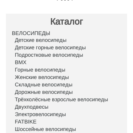
Каталог
ВЕЛОСИПЕДЫ
Детские велосипеды
Детские горные велосипеды
Подростковые велосипеды
BMX
Горные велосипеды
Женские велосипеды
Складные велосипеды
Дорожные велосипеды
Трёхколёсные взрослые велосипеды
Двухподвесы
Электровелосипеды
FATBIKE
Шоссейные велосипеды