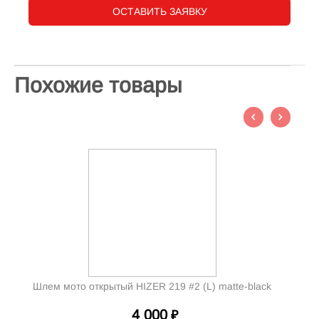
ОСТАВИТЬ ЗАЯВКУ
Похожие товары
Шлем мото открытый HIZER 219 #2 (L) matte-black
4 000
₽