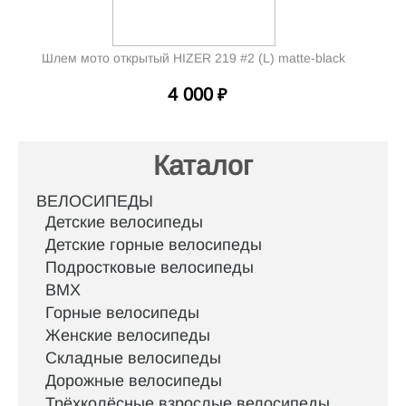
Шлем мото открытый HIZER 219 #2 (L) matte-black
4 000
₽
Каталог
ВЕЛОСИПЕДЫ
Детские велосипеды
Детские горные велосипеды
Подростковые велосипеды
BMX
Горные велосипеды
Женские велосипеды
Складные велосипеды
Дорожные велосипеды
Трёхколёсные взрослые велосипеды