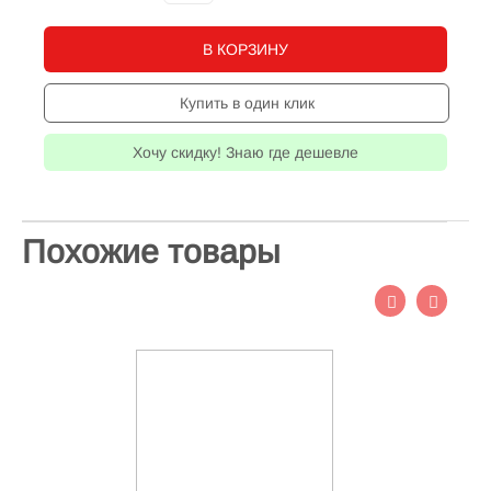
В КОРЗИНУ
Купить в один клик
Хочу скидку! Знаю где дешевле
Похожие товары