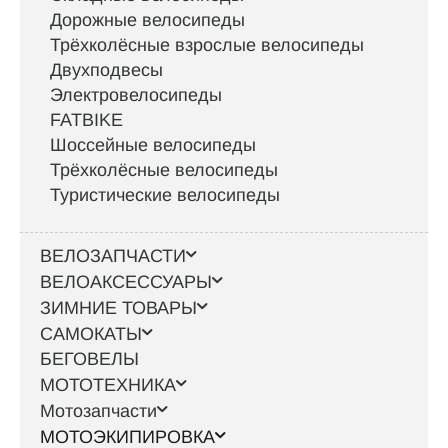
Дорожные велосипеды
Трёхколёсные взрослые велосипеды
Двухподвесы
Электровелосипеды
FATBIKE
Шоссейные велосипеды
Трёхколёсные велосипеды
Туристические велосипеды
ВЕЛОЗАПЧАСТИ
ВЕЛОАКСЕССУАРЫ
ЗИМНИЕ ТОВАРЫ
САМОКАТЫ
БЕГОВЕЛЫ
МОТОТЕХНИКА
Мотозапчасти
МОТОЭКИПИРОВКА