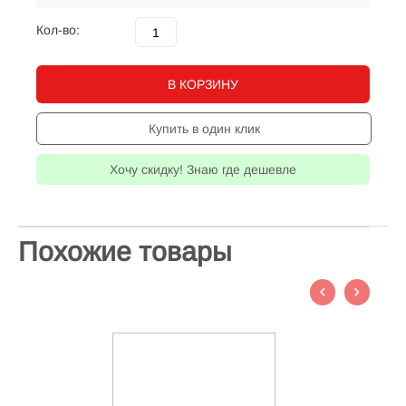
Кол-во:
В КОРЗИНУ
Купить в один клик
Хочу скидку! Знаю где дешевле
Похожие товары