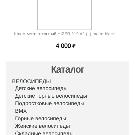
Шлем мото открытый HIZER 219 #2 (L) matte-black
4 000
₽
Каталог
ВЕЛОСИПЕДЫ
Детские велосипеды
Детские горные велосипеды
Подростковые велосипеды
BMX
Горные велосипеды
Женские велосипеды
Складные велосипеды