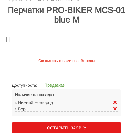
Перчатки PRO-BIKER MCS-01
blue M
Свяжитесь с нами насчёт цены
Доступность:
Предзаказ
Наличие на складах:
г. Нижний Новгород
г. Бор
ОСТАВИТЬ ЗАЯВКУ