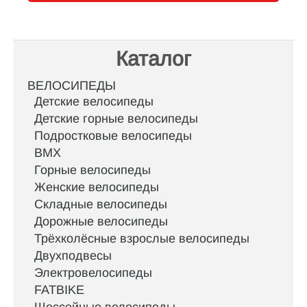
Каталог
ВЕЛОСИПЕДЫ
Детские велосипеды
Детские горные велосипеды
Подростковые велосипеды
BMX
Горные велосипеды
Женские велосипеды
Складные велосипеды
Дорожные велосипеды
Трёхколёсные взрослые велосипеды
Двухподвесы
Электровелосипеды
FATBIKE