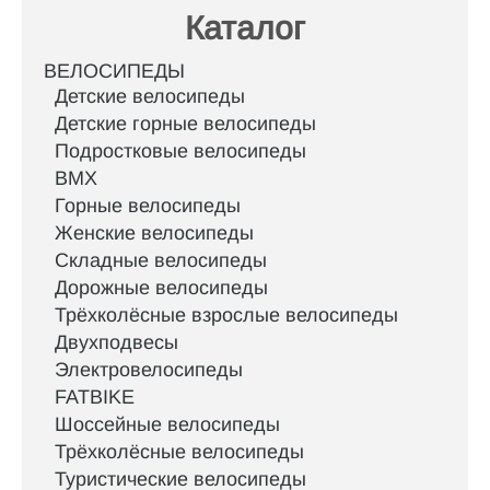
Каталог
ВЕЛОСИПЕДЫ
Детские велосипеды
Детские горные велосипеды
Подростковые велосипеды
BMX
Горные велосипеды
Женские велосипеды
Складные велосипеды
Дорожные велосипеды
Трёхколёсные взрослые велосипеды
Двухподвесы
Электровелосипеды
FATBIKE
Шоссейные велосипеды
Трёхколёсные велосипеды
Туристические велосипеды