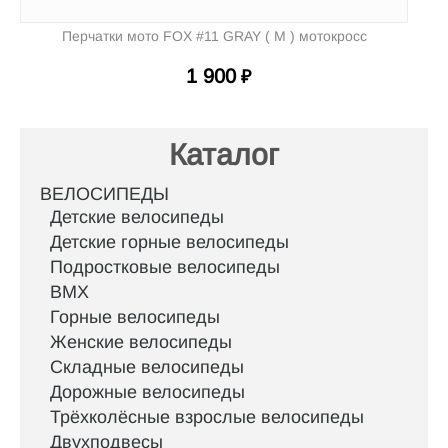
Перчатки мото FOX #11 GRAY ( M ) мотокросс
1 900
₽
Каталог
ВЕЛОСИПЕДЫ
Детские велосипеды
Детские горные велосипеды
Подростковые велосипеды
BMX
Горные велосипеды
Женские велосипеды
Складные велосипеды
Дорожные велосипеды
Трёхколёсные взрослые велосипеды
Двухподвесы