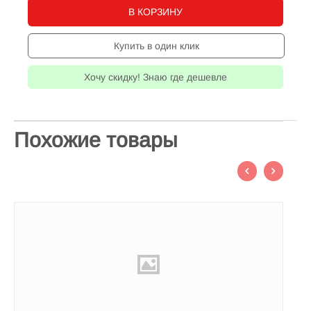
В КОРЗИНУ
Купить в один клик
Хочу скидку! Знаю где дешевле
Похожие товары