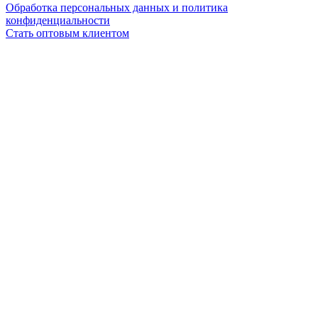
Обработка персональных данных и политика
конфиденциальности
Стать оптовым клиентом