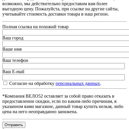
возможно, мы действительно предоставим вам более
выгодную цену. Пожалуйста, при ссылке на другие сайты,
учитывайте стоимость доставки товара в наш регион.
Полная ссылка на похожий товар
Ваш город
Ваше имя
Ваш телефон
Ваш E-mail
Согласие на обработку
персональных данных
.
*Компания ВЕЛО52 оставляет за собой право отказать в
предоставлении скидки, если по каким-либо причинам, в
указанном вами магазине, данный товар купить нельзя, либо
цена на него неоправданно занижена.
Отправить