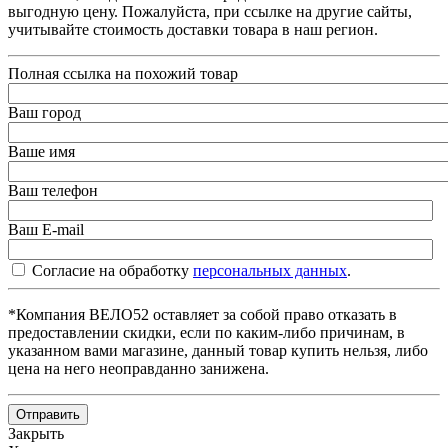
выгодную цену. Пожалуйста, при ссылке на другие сайты,
учитывайте стоимость доставки товара в наш регион.
Полная ссылка на похожий товар
Ваш город
Ваше имя
Ваш телефон
Ваш E-mail
Согласие на обработку
персональных данных
.
*Компания ВЕЛО52 оставляет за собой право отказать в
предоставлении скидки, если по каким-либо причинам, в
указанном вами магазине, данный товар купить нельзя, либо
цена на него неоправданно занижена.
Отправить
Закрыть