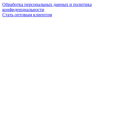
Обработка персональных данных и политика
конфиденциальности
Стать оптовым клиентом