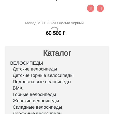
Мопед MOTOLAND Дельта черный
60 500
₽
Каталог
ВЕЛОСИПЕДЫ
Детские велосипеды
Детские горные велосипеды
Подростковые велосипеды
BMX
Горные велосипеды
Женские велосипеды
Складные велосипеды
Дорожные велосипеды