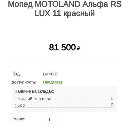
Мопед MOTOLAND Альфа RS
LUX 11 красный
81 500
₽
КОД:
LM48-B
Доступность:
Предзаказ
Наличие на складах:
г. Нижний Новгород
г. Бор
Кол-во: