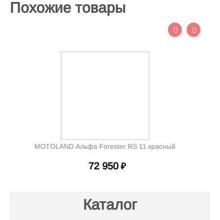
Похожие товары
MOTOLAND Альфа Forester RS 11 красный
72 950
₽
Каталог