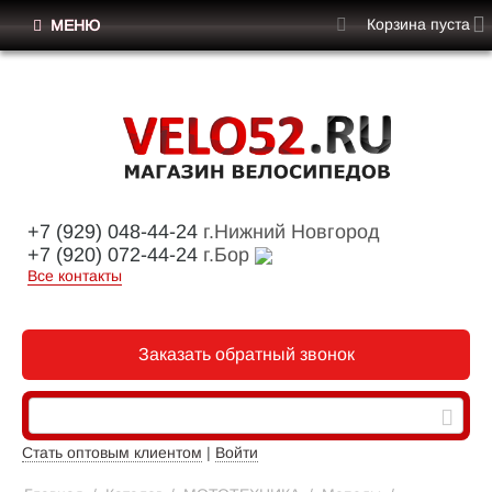
Корзина пуста
МЕНЮ
+7 (929) 048-44-24
г.Нижний Новгород
+7 (920) 072-44-24
г.Бор
Все контакты
Заказать обратный звонок
Стать оптовым клиентом
|
Войти