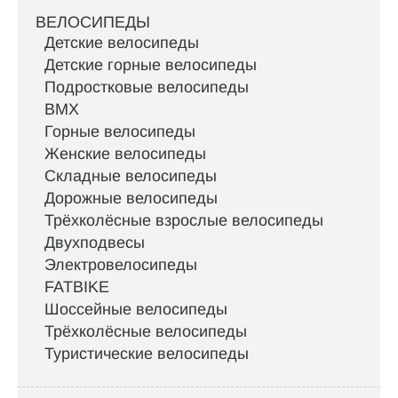
ВЕЛОСИПЕДЫ
Детские велосипеды
Детские горные велосипеды
Подростковые велосипеды
BMX
Горные велосипеды
Женские велосипеды
Складные велосипеды
Дорожные велосипеды
Трёхколёсные взрослые велосипеды
Двухподвесы
Электровелосипеды
FATBIKE
Шоссейные велосипеды
Трёхколёсные велосипеды
Туристические велосипеды