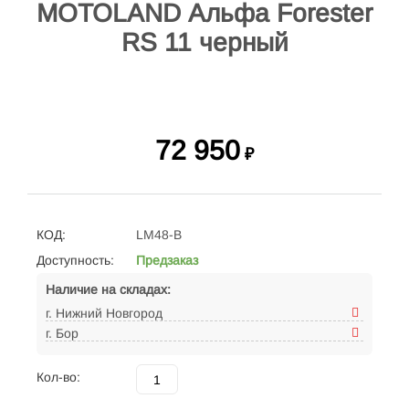
MOTOLAND Альфа Forester
RS 11 черный
72 950
₽
КОД:
LM48-B
Доступность:
Предзаказ
Наличие на складах:
г. Нижний Новгород
г. Бор
Кол-во: