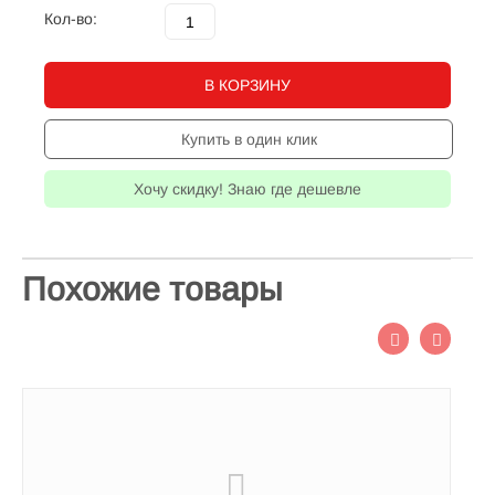
Кол-во:
В КОРЗИНУ
Купить в один клик
Хочу скидку! Знаю где дешевле
Похожие товары