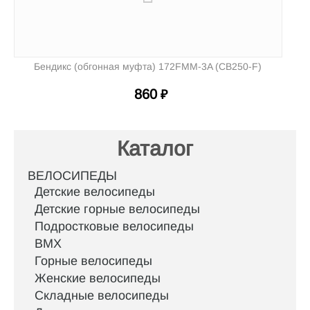
Бендикс (обгонная муфта) 172FMM-3A (CB250-F)
860
₽
Каталог
ВЕЛОСИПЕДЫ
Детские велосипеды
Детские горные велосипеды
Подростковые велосипеды
BMX
Горные велосипеды
Женские велосипеды
Складные велосипеды