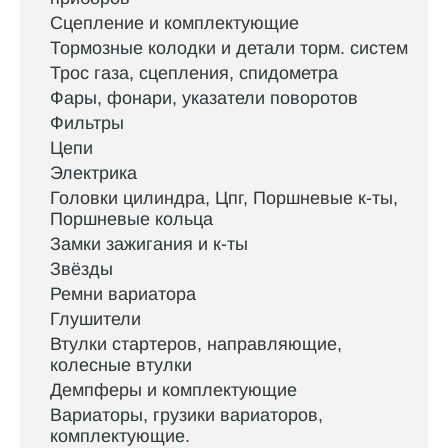
Сцепление и комплектующие
Тормозные колодки и детали торм. систем
Трос газа, сцепления, спидометра
Фары, фонари, указатели поворотов
Фильтры
Цепи
Электрика
Головки цилиндра, Цпг, Поршневые к-ты,
Поршневые кольца
Замки зажигания и к-ты
Звёзды
Ремни вариатора
Глушители
Втулки стартеров, направляющие,
колесные втулки
Демпферы и комплектующие
Вариаторы, грузики вариаторов,
комплектующие.