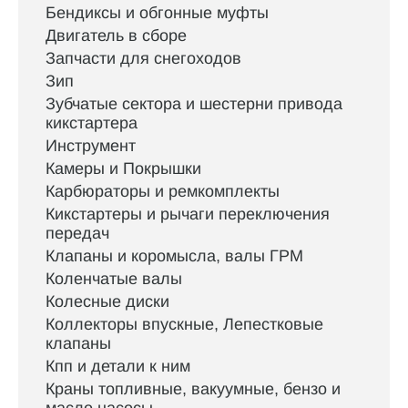
Бендиксы и обгонные муфты
Двигатель в сборе
Запчасти для снегоходов
Зип
Зубчатые сектора и шестерни привода
кикстартера
Инструмент
Камеры и Покрышки
Карбюраторы и ремкомплекты
Кикстартеры и рычаги переключения
передач
Клапаны и коромысла, валы ГРМ
Коленчатые валы
Колесные диски
Коллекторы впускные, Лепестковые
клапаны
Кпп и детали к ним
Краны топливные, вакуумные, бензо и