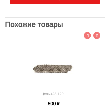
Похожие товары
Цепь 428-120
800
₽