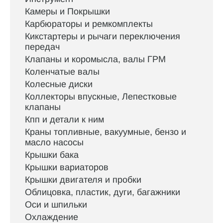
Камеры и Покрышки
Карбюраторы и ремкомплекты
Кикстартеры и рычаги переключения
передач
Клапаны и коромысла, валы ГРМ
Коленчатые валы
Колесные диски
Коллекторы впускные, Лепестковые
клапаны
Кпп и детали к ним
Краны топливные, вакуумные, бензо и
масло насосы
Крышки бака
Крышки вариаторов
Крышки двигателя и пробки
Облицовка, пластик, дуги, багажники
Оси и шпильки
Охлаждение