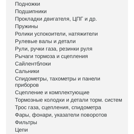
Подножки
Подшипники
Прокладки двигателя, ЦПГ и др.
Пружины
Ролики успокоители, натяжители
Рулевые валы и детали
Рули, ручки газа, резинки руля
Рычаги тормоза и сцепления
Сайлентблоки
Сальники
Спидометры, тахометры и панели
приборов
Сцепление и комплектующие
Тормозные колодки и детали торм. систем
Трос газа, сцепления, спидометра
Фары, фонари, указатели поворотов
Фильтры
Цепи