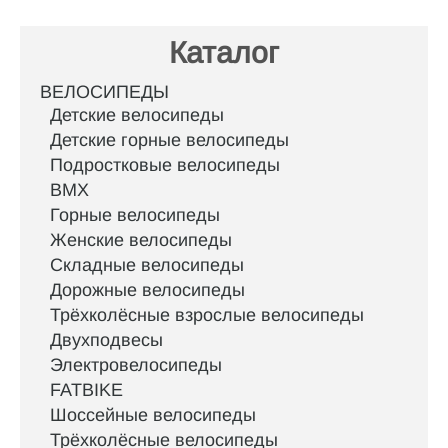
Каталог
ВЕЛОСИПЕДЫ
Детские велосипеды
Детские горные велосипеды
Подростковые велосипеды
BMX
Горные велосипеды
Женские велосипеды
Складные велосипеды
Дорожные велосипеды
Трёхколёсные взрослые велосипеды
Двухподвесы
Электровелосипеды
FATBIKE
Шоссейные велосипеды
Трёхколёсные велосипеды