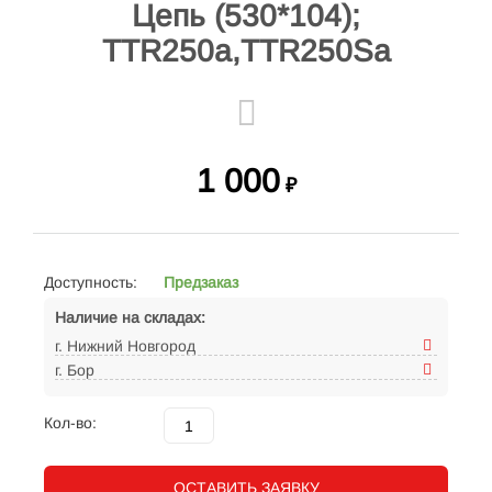
Цепь (530*104);
TTR250a,TTR250Sa
1 000
₽
Доступность:
Предзаказ
Наличие на складах:
г. Нижний Новгород
г. Бор
Кол-во:
ОСТАВИТЬ ЗАЯВКУ