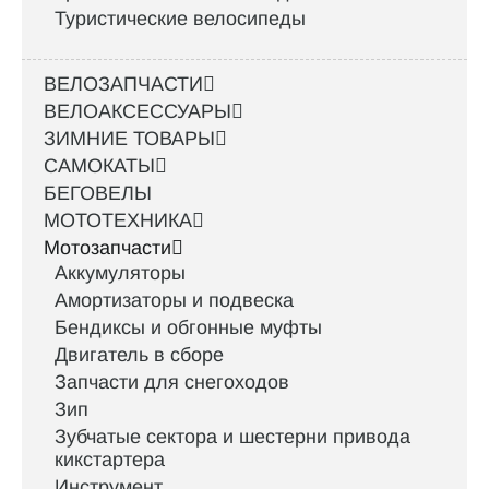
Туристические велосипеды
ВЕЛОЗАПЧАСТИ
ВЕЛОАКСЕССУАРЫ
ЗИМНИЕ ТОВАРЫ
САМОКАТЫ
БЕГОВЕЛЫ
МОТОТЕХНИКА
Мотозапчасти
Аккумуляторы
Амортизаторы и подвеска
Бендиксы и обгонные муфты
Двигатель в сборе
Запчасти для снегоходов
Зип
Зубчатые сектора и шестерни привода
кикстартера
Инструмент