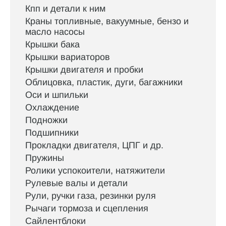
Кпп и детали к ним
Краны топливные, вакуумные, бензо и
масло насосы
Крышки бака
Крышки вариаторов
Крышки двигателя и пробки
Облицовка, пластик, дуги, багажники
Оси и шпильки
Охлаждение
Подножки
Подшипники
Прокладки двигателя, ЦПГ и др.
Пружины
Ролики успокоители, натяжители
Рулевые валы и детали
Рули, ручки газа, резинки руля
Рычаги тормоза и сцепления
Сайлентблоки