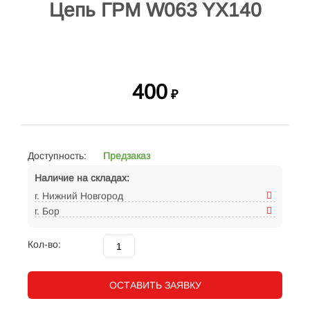
Цепь ГРМ W063 YX140
400
₽
Доступность:
Предзаказ
Наличие на складах:
г. Нижний Новгород
г. Бор
Кол-во:
ОСТАВИТЬ ЗАЯВКУ