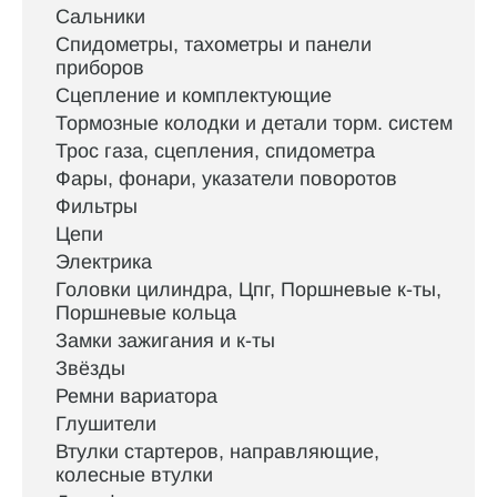
Сальники
Спидометры, тахометры и панели
приборов
Сцепление и комплектующие
Тормозные колодки и детали торм. систем
Трос газа, сцепления, спидометра
Фары, фонари, указатели поворотов
Фильтры
Цепи
Электрика
Головки цилиндра, Цпг, Поршневые к-ты,
Поршневые кольца
Замки зажигания и к-ты
Звёзды
Ремни вариатора
Глушители
Втулки стартеров, направляющие,
колесные втулки