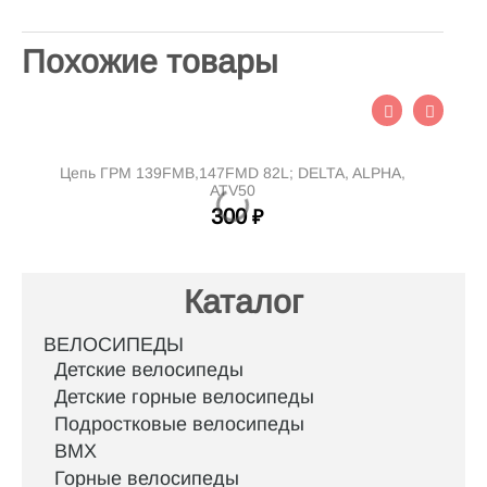
Похожие товары
Цепь ГРМ 139FMB,147FMD 82L; DELTA, ALPHA,
ATV50
300
₽
Каталог
ВЕЛОСИПЕДЫ
Детские велосипеды
Детские горные велосипеды
Подростковые велосипеды
BMX
Горные велосипеды