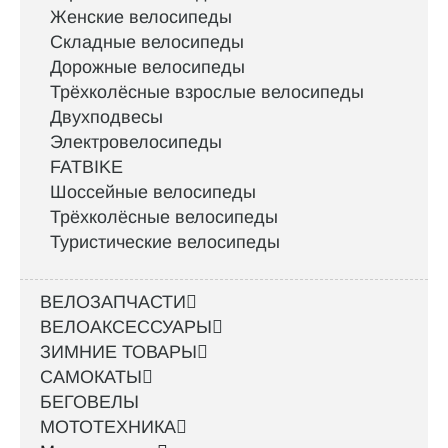
Женские велосипеды
Складные велосипеды
Дорожные велосипеды
Трёхколёсные взрослые велосипеды
Двухподвесы
Электровелосипеды
FATBIKE
Шоссейные велосипеды
Трёхколёсные велосипеды
Туристические велосипеды
ВЕЛОЗАПЧАСТИ
ВЕЛОАКСЕССУАРЫ
ЗИМНИЕ ТОВАРЫ
САМОКАТЫ
БЕГОВЕЛЫ
МОТОТЕХНИКА