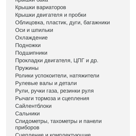
Крышки вариаторов
Крышки двигателя и пробки
Облицовка, пластик, дуги, багажники
Оси и шпильки
Охлаждение
Подножки
Подшипники
Прокладки двигателя, ЦПГ и др.
Пружины
Ролики успокоители, натяжители
Рулевые валы и детали
Рули, ручки газа, резинки руля
Рычаги тормоза и сцепления
Сайлентблоки
Сальники
Спидометры, тахометры и панели
приборов
Сцепление и комплектующие