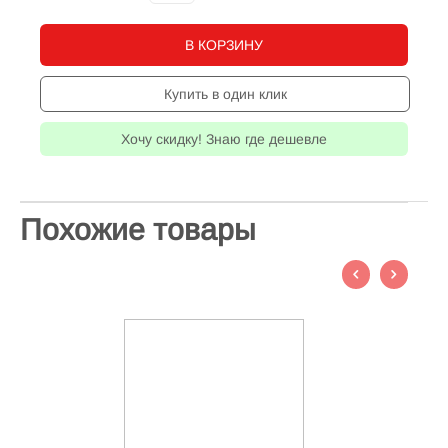
В КОРЗИНУ
Купить в один клик
Хочу скидку! Знаю где дешевле
Похожие товары