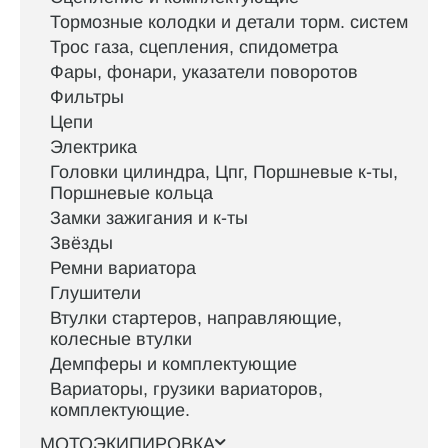
Тормозные колодки и детали торм. систем
Трос газа, сцепления, спидометра
Фары, фонари, указатели поворотов
Фильтры
Цепи
Электрика
Головки цилиндра, Цпг, Поршневые к-ты,
Поршневые кольца
Замки зажигания и к-ты
Звёзды
Ремни вариатора
Глушители
Втулки стартеров, направляющие,
колесные втулки
Демпферы и комплектующие
Вариаторы, грузики вариаторов,
комплектующие.
МОТОЭКИПИРОВКА