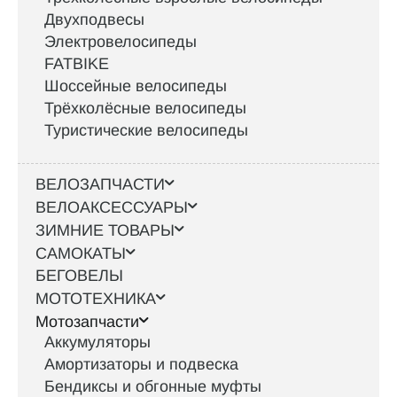
Двухподвесы
Электровелосипеды
FATBIKE
Шоссейные велосипеды
Трёхколёсные велосипеды
Туристические велосипеды
ВЕЛОЗАПЧАСТИ
ВЕЛОАКСЕССУАРЫ
ЗИМНИЕ ТОВАРЫ
САМОКАТЫ
БЕГОВЕЛЫ
МОТОТЕХНИКА
Мотозапчасти
Аккумуляторы
Амортизаторы и подвеска
Бендиксы и обгонные муфты