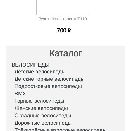
Ручка газа c тросом Т110
700
₽
Каталог
ВЕЛОСИПЕДЫ
Детские велосипеды
Детские горные велосипеды
Подростковые велосипеды
BMX
Горные велосипеды
Женские велосипеды
Складные велосипеды
Дорожные велосипеды
Трёхколёсные взрослые велосипеды