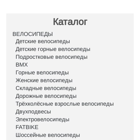
Каталог
ВЕЛОСИПЕДЫ
Детские велосипеды
Детские горные велосипеды
Подростковые велосипеды
BMX
Горные велосипеды
Женские велосипеды
Складные велосипеды
Дорожные велосипеды
Трёхколёсные взрослые велосипеды
Двухподвесы
Электровелосипеды
FATBIKE
Шоссейные велосипеды