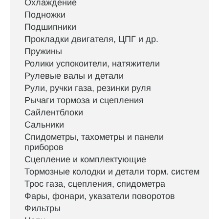
Охлаждение
Подножки
Подшипники
Прокладки двигателя, ЦПГ и др.
Пружины
Ролики успокоители, натяжители
Рулевые валы и детали
Рули, ручки газа, резинки руля
Рычаги тормоза и сцепления
Сайлентблоки
Сальники
Спидометры, тахометры и панели
приборов
Сцепление и комплектующие
Тормозные колодки и детали торм. систем
Трос газа, сцепления, спидометра
Фары, фонари, указатели поворотов
Фильтры