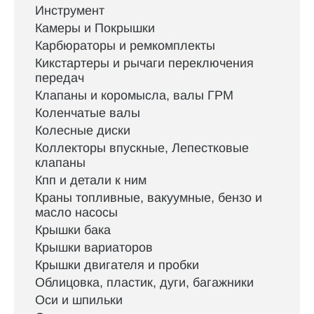
Инструмент
Камеры и Покрышки
Карбюраторы и ремкомплекты
Кикстартеры и рычаги переключения
передач
Клапаны и коромысла, валы ГРМ
Коленчатые валы
Колесные диски
Коллекторы впускные, Лепестковые
клапаны
Кпп и детали к ним
Краны топливные, вакуумные, бензо и
масло насосы
Крышки бака
Крышки вариаторов
Крышки двигателя и пробки
Облицовка, пластик, дуги, багажники
Оси и шпильки