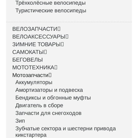
Трёхколёсные велосипеды
Туристические велосипеды
ВЕЛОЗАПЧАСТИ
ВЕЛОАКСЕССУАРЫ
ЗИМНИЕ ТОВАРЫ
САМОКАТЫ
БЕГОВЕЛЫ
МОТОТЕХНИКА
Мотозапчасти
Аккумуляторы
Амортизаторы и подвеска
Бендиксы и обгонные муфты
Двигатель в сборе
Запчасти для снегоходов
Зип
Зубчатые сектора и шестерни привода
кикстартера