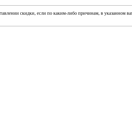
тавлении скидки, если по каким-либо причинам, в указанном вам