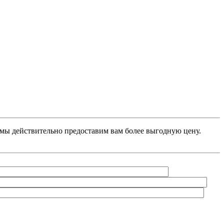
, мы действительно предоставим вам более выгодную цену.