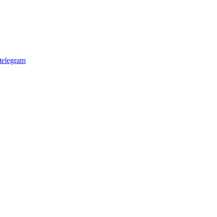
telegram