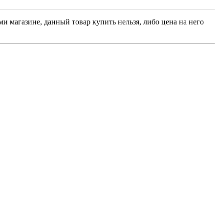
и магазине, данный товар купить нельзя, либо цена на него