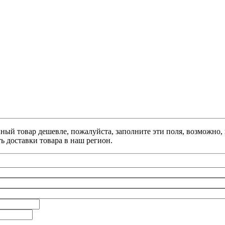
анный товар дешевле, пожалуйста, заполните эти поля, возможно
ь доставки товара в наш регион.