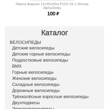
Лампа фарная 12v35w35w P15D-25-1 Мопед
Alpha/Delta
100
₽
Каталог
ВЕЛОСИПЕДЫ
Детские велосипеды
Детские горные велосипеды
Подростковые велосипеды
BMX
Горные велосипеды
Женские велосипеды
Складные велосипеды
Дорожные велосипеды
Трёхколёсные взрослые велосипеды
Двухподвесы
Электровелосипеды