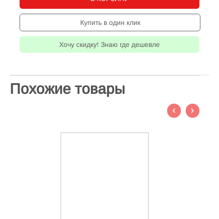
Купить в один клик
Хочу скидку! Знаю где дешевле
Похожие товары