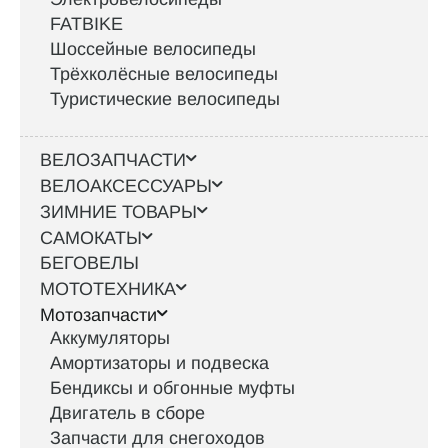
FATBIKE
Шоссейные велосипеды
Трёхколёсные велосипеды
Туристические велосипеды
ВЕЛОЗАПЧАСТИ
ВЕЛОАКСЕССУАРЫ
ЗИМНИЕ ТОВАРЫ
САМОКАТЫ
БЕГОВЕЛЫ
МОТОТЕХНИКА
Мотозапчасти
Аккумуляторы
Амортизаторы и подвеска
Бендиксы и обгонные муфты
Двигатель в сборе
Запчасти для снегоходов