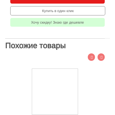
Купить в один клик
Хочу скидку! Знаю где дешевле
Похожие товары