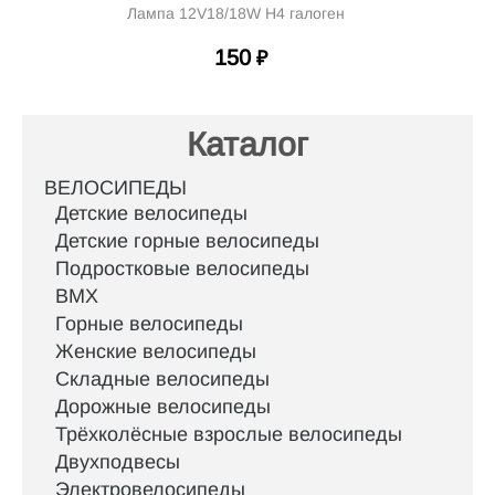
Лампа 12V18/18W H4 галоген
150
₽
Каталог
ВЕЛОСИПЕДЫ
Детские велосипеды
Детские горные велосипеды
Подростковые велосипеды
BMX
Горные велосипеды
Женские велосипеды
Складные велосипеды
Дорожные велосипеды
Трёхколёсные взрослые велосипеды
Двухподвесы
Электровелосипеды