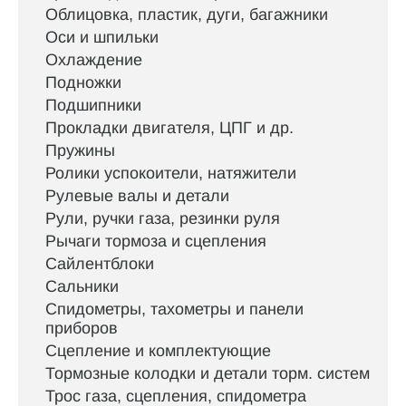
Облицовка, пластик, дуги, багажники
Оси и шпильки
Охлаждение
Подножки
Подшипники
Прокладки двигателя, ЦПГ и др.
Пружины
Ролики успокоители, натяжители
Рулевые валы и детали
Рули, ручки газа, резинки руля
Рычаги тормоза и сцепления
Сайлентблоки
Сальники
Спидометры, тахометры и панели
приборов
Сцепление и комплектующие
Тормозные колодки и детали торм. систем
Трос газа, сцепления, спидометра