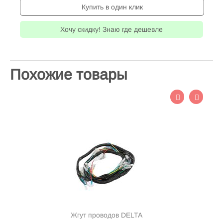
Купить в один клик
Хочу скидку! Знаю где дешевле
Похожие товары
Жгут проводов DELTA