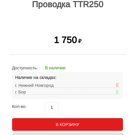
Проводка TTR250
1 750
₽
Доступность:
В наличии
Наличие на складах:
г. Нижний Новгород
г. Бор
Кол-во:
В КОРЗИНУ