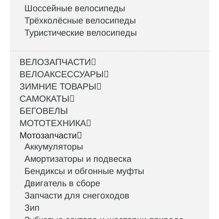
Шоссейные велосипеды
Трёхколёсные велосипеды
Туристические велосипеды
ВЕЛОЗАПЧАСТИ
ВЕЛОАКСЕССУАРЫ
ЗИМНИЕ ТОВАРЫ
САМОКАТЫ
БЕГОВЕЛЫ
МОТОТЕХНИКА
Мотозапчасти
Аккумуляторы
Амортизаторы и подвеска
Бендиксы и обгонные муфты
Двигатель в сборе
Запчасти для снегоходов
Зип