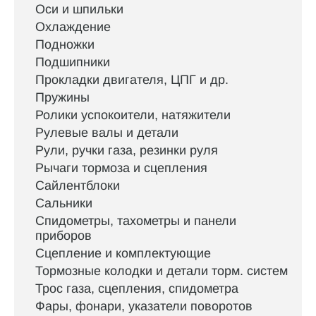
Оси и шпильки
Охлаждение
Подножки
Подшипники
Прокладки двигателя, ЦПГ и др.
Пружины
Ролики успокоители, натяжители
Рулевые валы и детали
Рули, ручки газа, резинки руля
Рычаги тормоза и сцепления
Сайлентблоки
Сальники
Спидометры, тахометры и панели
приборов
Сцепление и комплектующие
Тормозные колодки и детали торм. систем
Трос газа, сцепления, спидометра
Фары, фонари, указатели поворотов