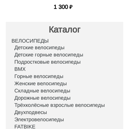
1 300
₽
Каталог
ВЕЛОСИПЕДЫ
Детские велосипеды
Детские горные велосипеды
Подростковые велосипеды
BMX
Горные велосипеды
Женские велосипеды
Складные велосипеды
Дорожные велосипеды
Трёхколёсные взрослые велосипеды
Двухподвесы
Электровелосипеды
FATBIKE