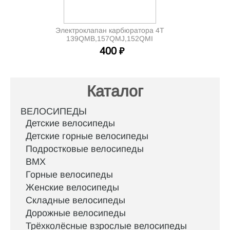
Электроклапан карбюратора 4Т
139QMB,157QMJ,152QMI
400
₽
Каталог
ВЕЛОСИПЕДЫ
Детские велосипеды
Детские горные велосипеды
Подростковые велосипеды
BMX
Горные велосипеды
Женские велосипеды
Складные велосипеды
Дорожные велосипеды
Трёхколёсные взрослые велосипеды