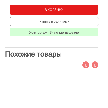
В КОРЗИНУ
Купить в один клик
Хочу скидку! Знаю где дешевле
Похожие товары