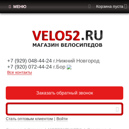
Корзина пуста
МЕНЮ
+7 (929) 048-44-24
г.Нижний Новгород
+7 (920) 072-44-24
г.Бор
Все контакты
Заказать обратный звонок
Стать оптовым клиентом
|
Войти