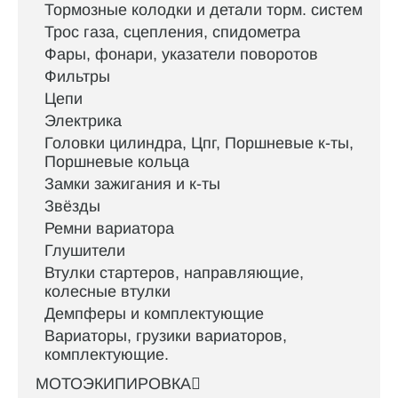
Тормозные колодки и детали торм. систем
Трос газа, сцепления, спидометра
Фары, фонари, указатели поворотов
Фильтры
Цепи
Электрика
Головки цилиндра, Цпг, Поршневые к-ты,
Поршневые кольца
Замки зажигания и к-ты
Звёзды
Ремни вариатора
Глушители
Втулки стартеров, направляющие,
колесные втулки
Демпферы и комплектующие
Вариаторы, грузики вариаторов,
комплектующие.
МОТОЭКИПИРОВКА