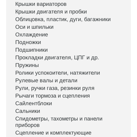
Крышки вариаторов
Крышки двигателя и пробки
Облицовка, пластик, дуги, багажники
Оси и шпильки
Охлаждение
Подножки
Подшипники
Прокладки двигателя, ЦПГ и др.
Пружины
Ролики успокоители, натяжители
Рулевые валы и детали
Рули, ручки газа, резинки руля
Рычаги тормоза и сцепления
Сайлентблоки
Сальники
Спидометры, тахометры и панели
приборов
Сцепление и комплектующие