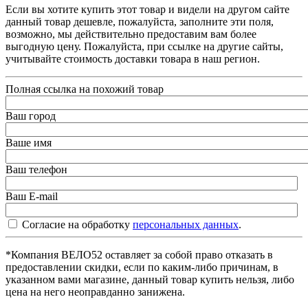
Если вы хотите купить этот товар и видели на другом сайте
данный товар дешевле, пожалуйста, заполните эти поля,
возможно, мы действительно предоставим вам более
выгодную цену. Пожалуйста, при ссылке на другие сайты,
учитывайте стоимость доставки товара в наш регион.
Полная ссылка на похожий товар
Ваш город
Ваше имя
Ваш телефон
Ваш E-mail
Согласие на обработку
персональных данных
.
*Компания ВЕЛО52 оставляет за собой право отказать в
предоставлении скидки, если по каким-либо причинам, в
указанном вами магазине, данный товар купить нельзя, либо
цена на него неоправданно занижена.