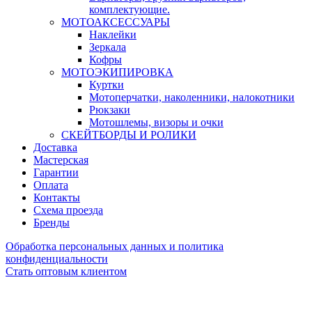
комплектующие.
МОТОАКСЕССУАРЫ
Наклейки
Зеркала
Кофры
МОТОЭКИПИРОВКА
Куртки
Мотоперчатки, наколенники, налокотники
Рюкзаки
Мотошлемы, визоры и очки
СКЕЙТБОРДЫ И РОЛИКИ
Доставка
Мастерская
Гарантии
Оплата
Контакты
Схема проезда
Бренды
Обработка персональных данных и политика
конфиденциальности
Стать оптовым клиентом