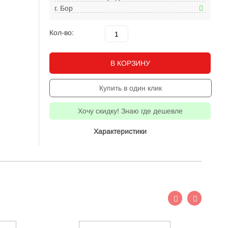
г. Бор
Кол-во:
В КОРЗИНУ
Купить в один клик
Хочу скидку! Знаю где дешевле
Характеристики