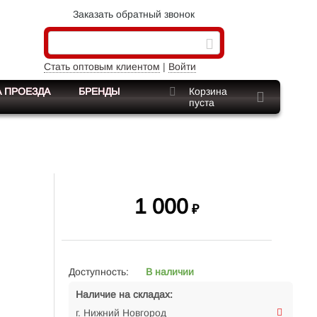
Заказать обратный звонок
Стать оптовым клиентом
|
Войти
 ПРОЕЗДА
БРЕНДЫ
Корзина
пуста
1 000
₽
Доступность:
В наличии
Наличие на складах:
г. Нижний Новгород