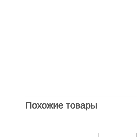
Похожие товары