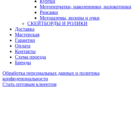
Куртки
Мотоперчатки, наколенники, налокотники
Рюкзаки
Мотошлемы, визоры и очки
СКЕЙТБОРДЫ И РОЛИКИ
Доставка
Мастерская
Гарантии
Оплата
Контакты
Схема проезда
Бренды
Обработка персональных данных и политика
конфиденциальности
Стать оптовым клиентом