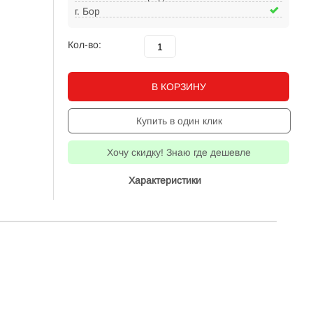
г. Бор
Кол-во:
В КОРЗИНУ
Купить в один клик
Хочу скидку! Знаю где дешевле
Характеристики