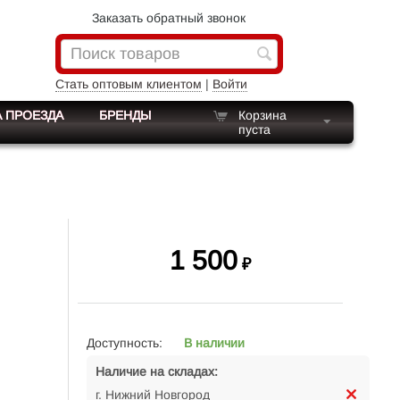
Заказать обратный звонок
Стать оптовым клиентом
|
Войти
 ПРОЕЗДА
БРЕНДЫ
Корзина
пуста
1 500
₽
Доступность:
В наличии
Наличие на складах:
г. Нижний Новгород