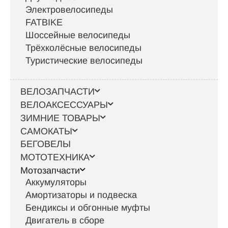
Электровелосипеды
FATBIKE
Шоссейные велосипеды
Трёхколёсные велосипеды
Туристические велосипеды
ВЕЛОЗАПЧАСТИ
ВЕЛОАКСЕССУАРЫ
ЗИМНИЕ ТОВАРЫ
САМОКАТЫ
БЕГОВЕЛЫ
МОТОТЕХНИКА
Мотозапчасти
Аккумуляторы
Амортизаторы и подвеска
Бендиксы и обгонные муфты
Двигатель в сборе