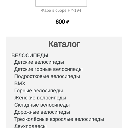
Фара в сборе HY-194
600
₽
Каталог
ВЕЛОСИПЕДЫ
Детские велосипеды
Детские горные велосипеды
Подростковые велосипеды
BMX
Горные велосипеды
Женские велосипеды
Складные велосипеды
Дорожные велосипеды
Трёхколёсные взрослые велосипеды
Двухподвесы