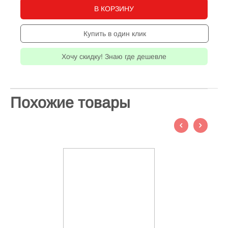
В КОРЗИНУ
Купить в один клик
Хочу скидку! Знаю где дешевле
Похожие товары