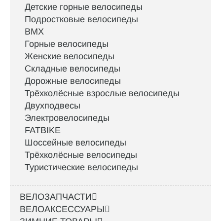
Детские горные велосипеды
Подростковые велосипеды
BMX
Горные велосипеды
Женские велосипеды
Складные велосипеды
Дорожные велосипеды
Трёхколёсные взрослые велосипеды
Двухподвесы
Электровелосипеды
FATBIKE
Шоссейные велосипеды
Трёхколёсные велосипеды
Туристические велосипеды
ВЕЛОЗАПЧАСТИ
ВЕЛОАКСЕССУАРЫ