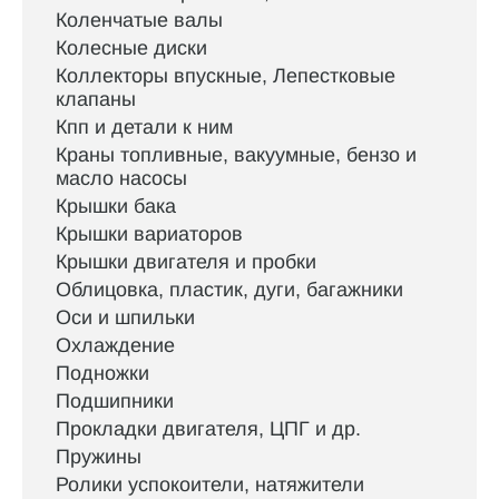
Коленчатые валы
Колесные диски
Коллекторы впускные, Лепестковые
клапаны
Кпп и детали к ним
Краны топливные, вакуумные, бензо и
масло насосы
Крышки бака
Крышки вариаторов
Крышки двигателя и пробки
Облицовка, пластик, дуги, багажники
Оси и шпильки
Охлаждение
Подножки
Подшипники
Прокладки двигателя, ЦПГ и др.
Пружины
Ролики успокоители, натяжители