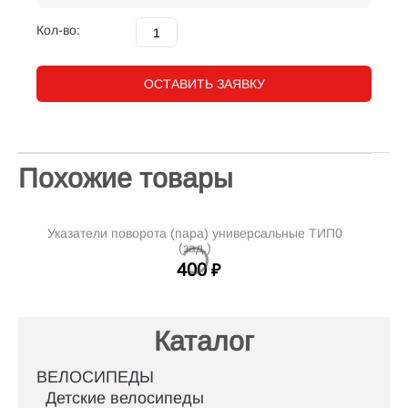
Кол-во:
ОСТАВИТЬ ЗАЯВКУ
Похожие товары
Указатели поворота (пара) универсальные ТИП0
(зад.)
400
₽
Каталог
ВЕЛОСИПЕДЫ
Детские велосипеды