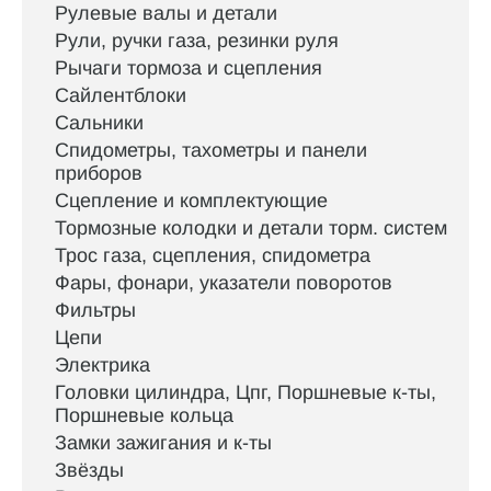
Рулевые валы и детали
Рули, ручки газа, резинки руля
Рычаги тормоза и сцепления
Сайлентблоки
Сальники
Спидометры, тахометры и панели
приборов
Сцепление и комплектующие
Тормозные колодки и детали торм. систем
Трос газа, сцепления, спидометра
Фары, фонари, указатели поворотов
Фильтры
Цепи
Электрика
Головки цилиндра, Цпг, Поршневые к-ты,
Поршневые кольца
Замки зажигания и к-ты
Звёзды