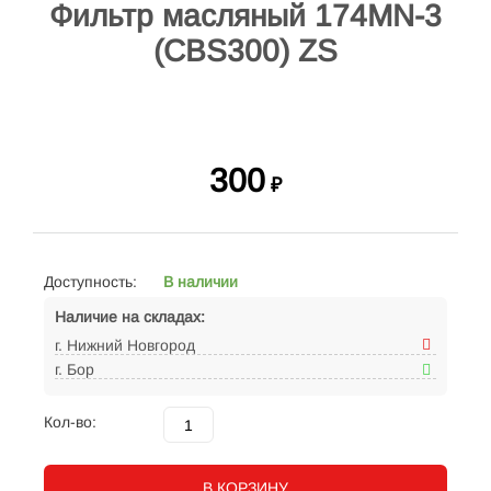
Фильтр масляный 174MN-3
(CBS300) ZS
300
₽
Доступность:
В наличии
Наличие на складах:
г. Нижний Новгород
г. Бор
Кол-во:
В КОРЗИНУ