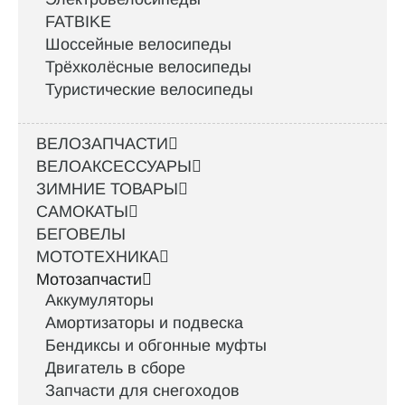
FATBIKE
Шоссейные велосипеды
Трёхколёсные велосипеды
Туристические велосипеды
ВЕЛОЗАПЧАСТИ
ВЕЛОАКСЕССУАРЫ
ЗИМНИЕ ТОВАРЫ
САМОКАТЫ
БЕГОВЕЛЫ
МОТОТЕХНИКА
Мотозапчасти
Аккумуляторы
Амортизаторы и подвеска
Бендиксы и обгонные муфты
Двигатель в сборе
Запчасти для снегоходов