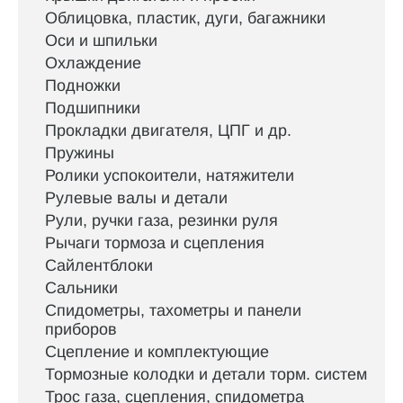
Облицовка, пластик, дуги, багажники
Оси и шпильки
Охлаждение
Подножки
Подшипники
Прокладки двигателя, ЦПГ и др.
Пружины
Ролики успокоители, натяжители
Рулевые валы и детали
Рули, ручки газа, резинки руля
Рычаги тормоза и сцепления
Сайлентблоки
Сальники
Спидометры, тахометры и панели
приборов
Сцепление и комплектующие
Тормозные колодки и детали торм. систем
Трос газа, сцепления, спидометра