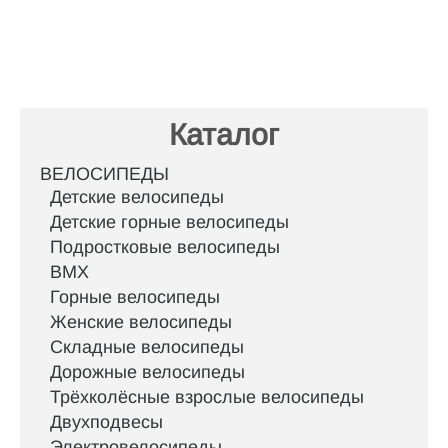
Каталог
ВЕЛОСИПЕДЫ
Детские велосипеды
Детские горные велосипеды
Подростковые велосипеды
BMX
Горные велосипеды
Женские велосипеды
Складные велосипеды
Дорожные велосипеды
Трёхколёсные взрослые велосипеды
Двухподвесы
Электровелосипеды