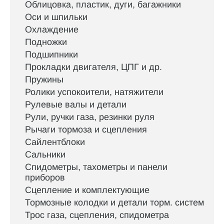
Облицовка, пластик, дуги, багажники
Оси и шпильки
Охлаждение
Подножки
Подшипники
Прокладки двигателя, ЦПГ и др.
Пружины
Ролики успокоители, натяжители
Рулевые валы и детали
Рули, ручки газа, резинки руля
Рычаги тормоза и сцепления
Сайлентблоки
Сальники
Спидометры, тахометры и панели
приборов
Сцепление и комплектующие
Тормозные колодки и детали торм. систем
Трос газа, сцепления, спидометра