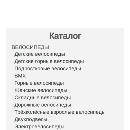
Каталог
ВЕЛОСИПЕДЫ
Детские велосипеды
Детские горные велосипеды
Подростковые велосипеды
BMX
Горные велосипеды
Женские велосипеды
Складные велосипеды
Дорожные велосипеды
Трёхколёсные взрослые велосипеды
Двухподвесы
Электровелосипеды