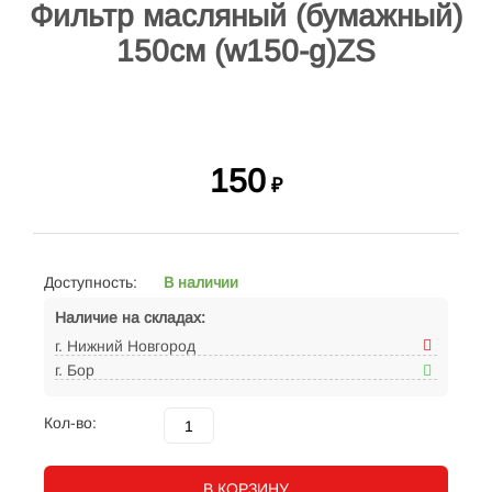
Фильтр масляный (бумажный)
150см (w150-g)ZS
150
₽
Доступность:
В наличии
Наличие на складах:
г. Нижний Новгород
г. Бор
Кол-во:
В КОРЗИНУ