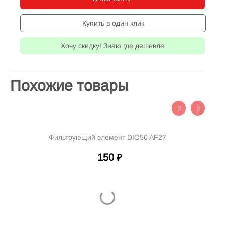
Купить в один клик
Хочу скидку! Знаю где дешевле
Похожие товары
Фильтрующий элемент DIO50 AF27
150
₽