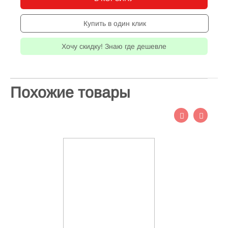
Купить в один клик
Хочу скидку! Знаю где дешевле
Похожие товары