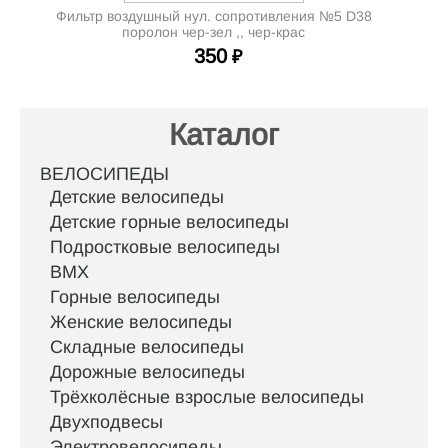
Фильтр воздушный нул. сопротивления №5 D38
поролон чер-зел ,, чер-крас
350
₽
Каталог
ВЕЛОСИПЕДЫ
Детские велосипеды
Детские горные велосипеды
Подростковые велосипеды
BMX
Горные велосипеды
Женские велосипеды
Складные велосипеды
Дорожные велосипеды
Трёхколёсные взрослые велосипеды
Двухподвесы
Электровелосипеды