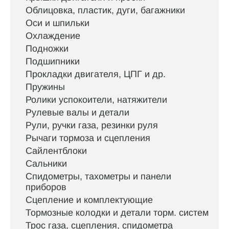
Облицовка, пластик, дуги, багажники
Оси и шпильки
Охлаждение
Подножки
Подшипники
Прокладки двигателя, ЦПГ и др.
Пружины
Ролики успокоители, натяжители
Рулевые валы и детали
Рули, ручки газа, резинки руля
Рычаги тормоза и сцепления
Сайлентблоки
Сальники
Спидометры, тахометры и панели
приборов
Сцепление и комплектующие
Тормозные колодки и детали торм. систем
Трос газа, сцепления, спидометра