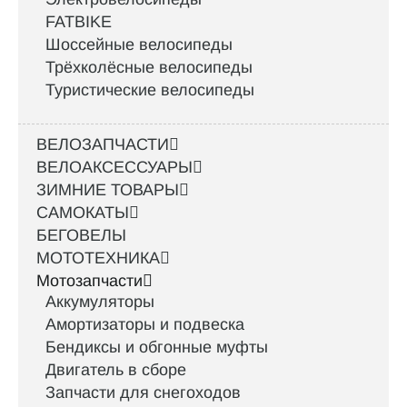
FATBIKE
Шоссейные велосипеды
Трёхколёсные велосипеды
Туристические велосипеды
ВЕЛОЗАПЧАСТИ
ВЕЛОАКСЕССУАРЫ
ЗИМНИЕ ТОВАРЫ
САМОКАТЫ
БЕГОВЕЛЫ
МОТОТЕХНИКА
Мотозапчасти
Аккумуляторы
Амортизаторы и подвеска
Бендиксы и обгонные муфты
Двигатель в сборе
Запчасти для снегоходов