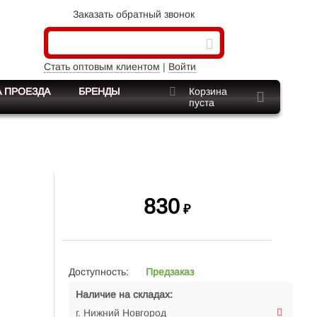
Заказать обратный звонок
Стать оптовым клиентом
|
Войти
 ПРОЕЗДА
БРЕНДЫ
Корзина
пуста
830
₽
Доступность:
Предзаказ
Наличие на складах:
г. Нижний Новгород