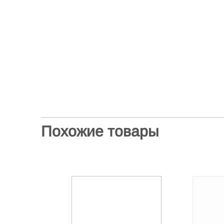
Похожие товары