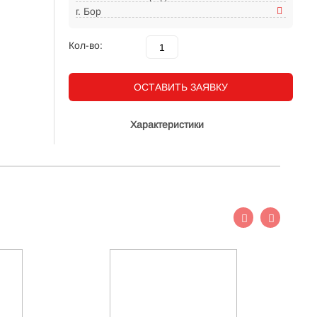
г. Бор
Кол-во:
ОСТАВИТЬ ЗАЯВКУ
Характеристики