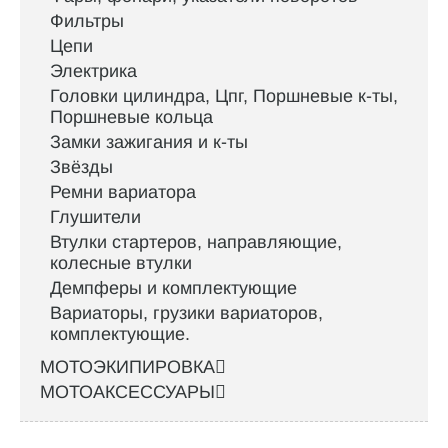
Фильтры
Цепи
Электрика
Головки цилиндра, Цпг, Поршневые к-ты,
Поршневые кольца
Замки зажигания и к-ты
Звёзды
Ремни вариатора
Глушители
Втулки стартеров, направляющие,
колесные втулки
Демпферы и комплектующие
Вариаторы, грузики вариаторов,
комплектующие.
МОТОЭКИПИРОВКА
МОТОАКСЕССУАРЫ