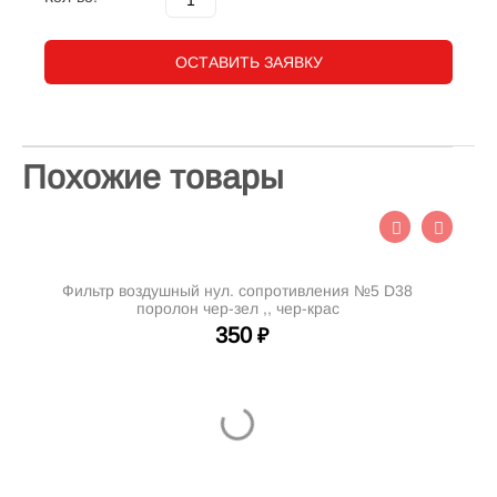
ОСТАВИТЬ ЗАЯВКУ
Похожие товары
Фильтр воздушный нул. сопротивления №5 D38
поролон чер-зел ,, чер-крас
350
₽