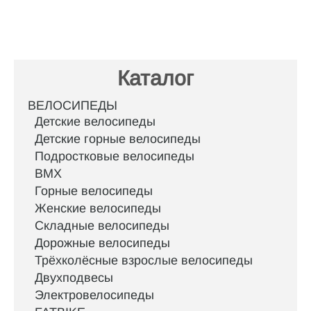
Каталог
ВЕЛОСИПЕДЫ
Детские велосипеды
Детские горные велосипеды
Подростковые велосипеды
BMX
Горные велосипеды
Женские велосипеды
Складные велосипеды
Дорожные велосипеды
Трёхколёсные взрослые велосипеды
Двухподвесы
Электровелосипеды