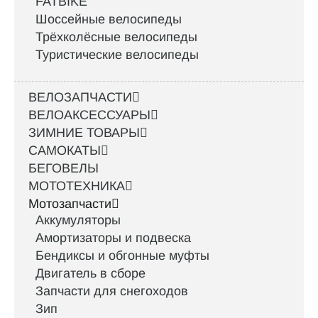
FATBIKE
Шоссейные велосипеды
Трёхколёсные велосипеды
Туристические велосипеды
ВЕЛОЗАПЧАСТИ
ВЕЛОАКСЕССУАРЫ
ЗИМНИЕ ТОВАРЫ
САМОКАТЫ
БЕГОВЕЛЫ
МОТОТЕХНИКА
Мотозапчасти
Аккумуляторы
Амортизаторы и подвеска
Бендиксы и обгонные муфты
Двигатель в сборе
Запчасти для снегоходов
Зип