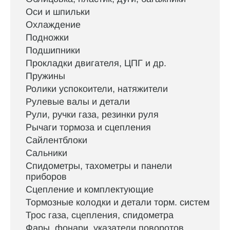
Оси и шпильки
Охлаждение
Подножки
Подшипники
Прокладки двигателя, ЦПГ и др.
Пружины
Ролики успокоители, натяжители
Рулевые валы и детали
Рули, ручки газа, резинки руля
Рычаги тормоза и сцепления
Сайлентблоки
Сальники
Спидометры, тахометры и панели
приборов
Сцепление и комплектующие
Тормозные колодки и детали торм. систем
Трос газа, сцепления, спидометра
Фары, фонари, указатели поворотов