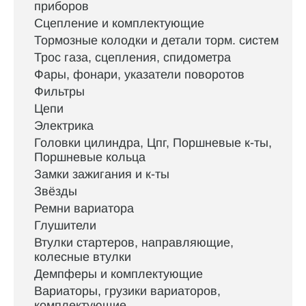
приборов
Сцепление и комплектующие
Тормозные колодки и детали торм. систем
Трос газа, сцепления, спидометра
Фары, фонари, указатели поворотов
Фильтры
Цепи
Электрика
Головки цилиндра, Цпг, Поршневые к-ты,
Поршневые кольца
Замки зажигания и к-ты
Звёзды
Ремни вариатора
Глушители
Втулки стартеров, направляющие,
колесные втулки
Демпферы и комплектующие
Вариаторы, грузики вариаторов,
комплектующие.