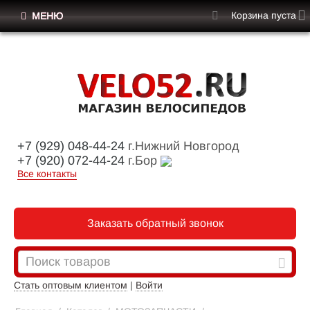
Корзина пуста
МЕНЮ
+7 (929) 048-44-24
г.Нижний Новгород
+7 (920) 072-44-24
г.Бор
Все контакты
Заказать обратный звонок
Стать оптовым клиентом
|
Войти