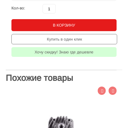
Кол-во:
В КОРЗИНУ
Купить в один клик
Хочу скидку! Знаю где дешевле
Похожие товары