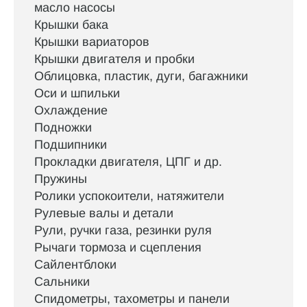
масло насосы
Крышки бака
Крышки вариаторов
Крышки двигателя и пробки
Облицовка, пластик, дуги, багажники
Оси и шпильки
Охлаждение
Подножки
Подшипники
Прокладки двигателя, ЦПГ и др.
Пружины
Ролики успокоители, натяжители
Рулевые валы и детали
Рули, ручки газа, резинки руля
Рычаги тормоза и сцепления
Сайлентблоки
Сальники
Спидометры, тахометры и панели