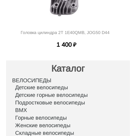
Головка цилиндра 2Т 1E40QMB, JOG50 D44
1 400
₽
Каталог
ВЕЛОСИПЕДЫ
Детские велосипеды
Детские горные велосипеды
Подростковые велосипеды
BMX
Горные велосипеды
Женские велосипеды
Складные велосипеды