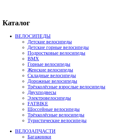
Каталог
ВЕЛОСИПЕДЫ
Детские велосипеды
Детские горные велосипеды
Подростковые велосипеды
BMX
Горные велосипеды
Женские велосипеды
Складные велосипеды
Дорожные велосипеды
Трёхколёсные взрослые велосипеды
Двухподвесы
Электровелосипеды
FATBIKE
Шоссейные велосипеды
Трёхколёсные велосипеды
Туристические велосипеды
ВЕЛОЗАПЧАСТИ
Багажники