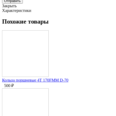
Отправить
Закрыть
Характеристики
Похожие товары
Кольца поршневые 4Т 170FMM D-70
500
₽