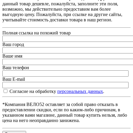
данный товар дешевле, пожалуйста, заполните эти поля,
возможно, мы действительно предоставим вам более
выгодную цену. Пожалуйста, при ссылке на другие сайты,
учитывайте стоимость доставки товара в наш регион.
Полная ссылка на похожий товар
Ваш город
Ваше имя
Ваш телефон
Ваш E-mail
Согласие на обработку
персональных данных
.
*Компания ВЕЛО52 оставляет за собой право отказать в
предоставлении скидки, если по каким-либо причинам, в
указанном вами магазине, данный товар купить нельзя, либо
цена на него неоправданно занижена.