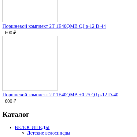
Поршневой комплект 2Т 1E40QMB QJ p-12 D-44
600
₽
Поршневой комплект 2Т 1E40QMB +0.25 QJ p-12 D-40
600
₽
Каталог
ВЕЛОСИПЕДЫ
Детские велосипеды