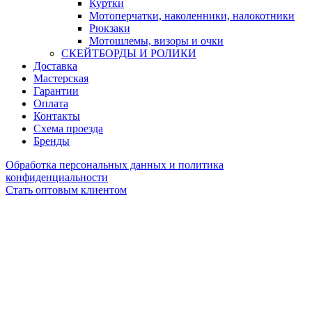
Куртки
Мотоперчатки, наколенники, налокотники
Рюкзаки
Мотошлемы, визоры и очки
СКЕЙТБОРДЫ И РОЛИКИ
Доставка
Мастерская
Гарантии
Оплата
Контакты
Схема проезда
Бренды
Обработка персональных данных и политика
конфиденциальности
Стать оптовым клиентом