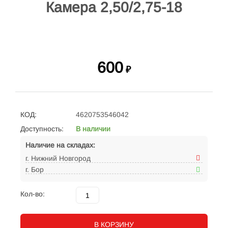
Камера 2,50/2,75-18
600
₽
КОД:
4620753546042
Доступность:
В наличии
Наличие на складах:
г. Нижний Новгород
г. Бор
Кол-во:
В КОРЗИНУ