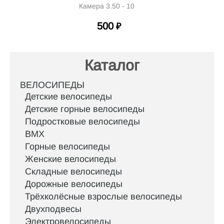
Камера 3.50 - 10
500
₽
Каталог
ВЕЛОСИПЕДЫ
Детские велосипеды
Детские горные велосипеды
Подростковые велосипеды
BMX
Горные велосипеды
Женские велосипеды
Складные велосипеды
Дорожные велосипеды
Трёхколёсные взрослые велосипеды
Двухподвесы
Электровелосипеды