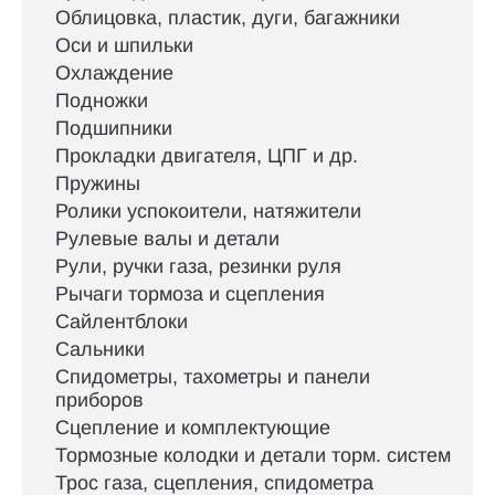
Облицовка, пластик, дуги, багажники
Оси и шпильки
Охлаждение
Подножки
Подшипники
Прокладки двигателя, ЦПГ и др.
Пружины
Ролики успокоители, натяжители
Рулевые валы и детали
Рули, ручки газа, резинки руля
Рычаги тормоза и сцепления
Сайлентблоки
Сальники
Спидометры, тахометры и панели
приборов
Сцепление и комплектующие
Тормозные колодки и детали торм. систем
Трос газа, сцепления, спидометра