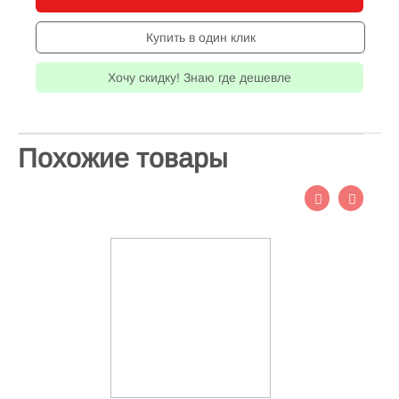
Купить в один клик
Хочу скидку! Знаю где дешевле
Похожие товары