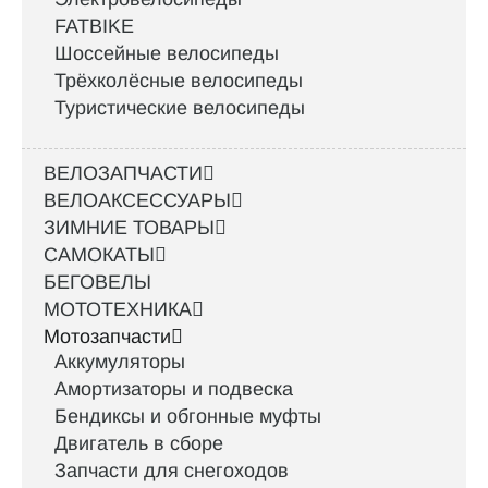
FATBIKE
Шоссейные велосипеды
Трёхколёсные велосипеды
Туристические велосипеды
ВЕЛОЗАПЧАСТИ
ВЕЛОАКСЕССУАРЫ
ЗИМНИЕ ТОВАРЫ
САМОКАТЫ
БЕГОВЕЛЫ
МОТОТЕХНИКА
Мотозапчасти
Аккумуляторы
Амортизаторы и подвеска
Бендиксы и обгонные муфты
Двигатель в сборе
Запчасти для снегоходов