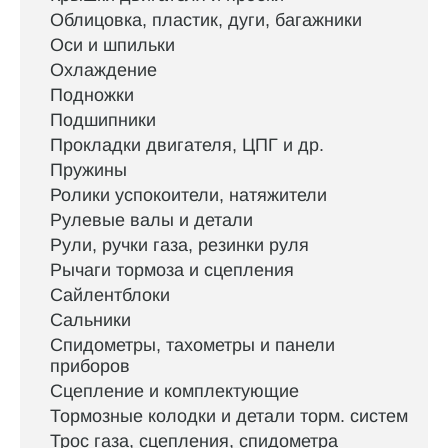
Облицовка, пластик, дуги, багажники
Оси и шпильки
Охлаждение
Подножки
Подшипники
Прокладки двигателя, ЦПГ и др.
Пружины
Ролики успокоители, натяжители
Рулевые валы и детали
Рули, ручки газа, резинки руля
Рычаги тормоза и сцепления
Сайлентблоки
Сальники
Спидометры, тахометры и панели
приборов
Сцепление и комплектующие
Тормозные колодки и детали торм. систем
Трос газа, сцепления, спидометра