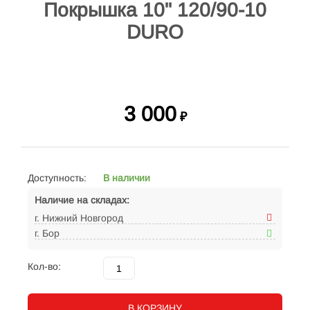
Покрышка 10" 120/90-10
DURO
3 000
₽
Доступность:
В наличии
Наличие на складах:
г. Нижний Новгород
г. Бор
Кол-во:
В КОРЗИНУ