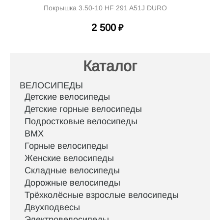
окрышка 3.50-10 HF 291 A51J DURO
2 500
₽
Каталог
ВЕЛОСИПЕДЫ
Детские велосипеды
Детские горные велосипеды
Подростковые велосипеды
BMX
Горные велосипеды
Женские велосипеды
Складные велосипеды
Дорожные велосипеды
Трёхколёсные взрослые велосипеды
Двухподвесы
Электровелосипеды