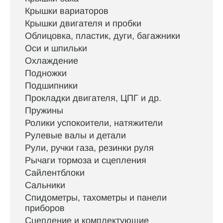
Крышки вариаторов
Крышки двигателя и пробки
Облицовка, пластик, дуги, багажники
Оси и шпильки
Охлаждение
Подножки
Подшипники
Прокладки двигателя, ЦПГ и др.
Пружины
Ролики успокоители, натяжители
Рулевые валы и детали
Рули, ручки газа, резинки руля
Рычаги тормоза и сцепления
Сайлентблоки
Сальники
Спидометры, тахометры и панели
приборов
Сцепление и комплектующие