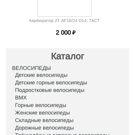
Карбюратор 2Т AF16/24 D14; TACT
2 000
₽
Каталог
ВЕЛОСИПЕДЫ
Детские велосипеды
Детские горные велосипеды
Подростковые велосипеды
BMX
Горные велосипеды
Женские велосипеды
Складные велосипеды
Дорожные велосипеды