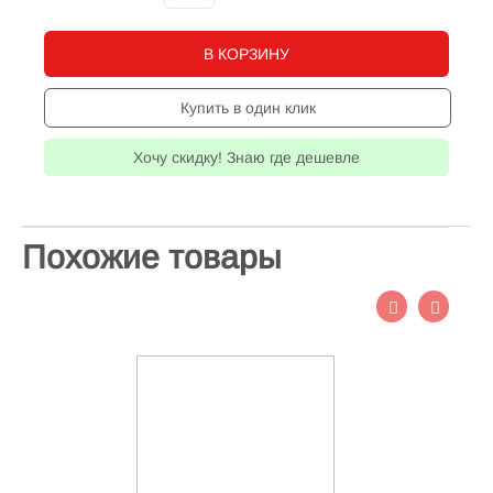
В КОРЗИНУ
Купить в один клик
Хочу скидку! Знаю где дешевле
Похожие товары