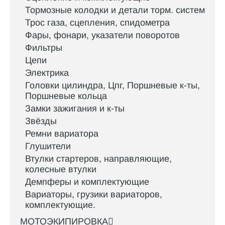
Тормозные колодки и детали торм. систем
Трос газа, сцепления, спидометра
Фары, фонари, указатели поворотов
Фильтры
Цепи
Электрика
Головки цилиндра, Цпг, Поршневые к-ты,
Поршневые кольца
Замки зажигания и к-ты
Звёзды
Ремни вариатора
Глушители
Втулки стартеров, направляющие,
колесные втулки
Демпферы и комплектующие
Вариаторы, грузики вариаторов,
комплектующие.
МОТОЭКИПИРОВКА