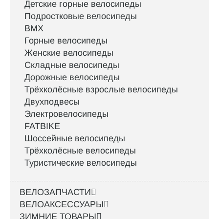
Детские горные велосипеды
Подростковые велосипеды
BMX
Горные велосипеды
Женские велосипеды
Складные велосипеды
Дорожные велосипеды
Трёхколёсные взрослые велосипеды
Двухподвесы
Электровелосипеды
FATBIKE
Шоссейные велосипеды
Трёхколёсные велосипеды
Туристические велосипеды
ВЕЛОЗАПЧАСТИ
ВЕЛОАКСЕССУАРЫ
ЗИМНИЕ ТОВАРЫ