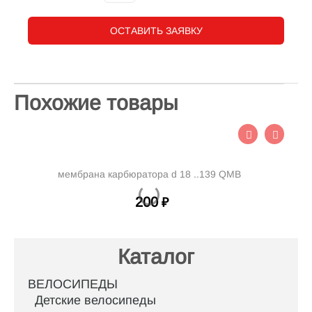
ОСТАВИТЬ ЗАЯВКУ
Похожие товары
мембрана карбюратора d 18 ..139 QMB
200
₽
Каталог
ВЕЛОСИПЕДЫ
Детские велосипеды