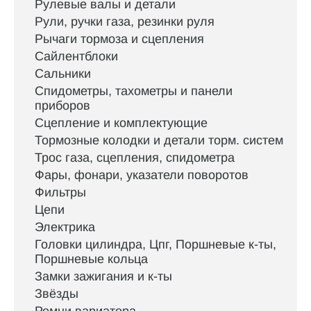
Рулевые валы и детали
Рули, ручки газа, резинки руля
Рычаги тормоза и сцепления
Сайлентблоки
Сальники
Спидометры, тахометры и панели
приборов
Сцепление и комплектующие
Тормозные колодки и детали торм. систем
Трос газа, сцепления, спидометра
Фары, фонари, указатели поворотов
Фильтры
Цепи
Электрика
Головки цилиндра, Цпг, Поршневые к-ты,
Поршневые кольца
Замки зажигания и к-ты
Звёзды