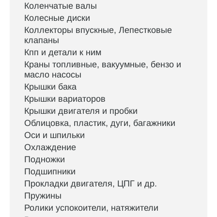
Коленчатые валы
Колесные диски
Коллекторы впускные, Лепестковые
клапаны
Кпп и детали к ним
Краны топливные, вакуумные, бензо и
масло насосы
Крышки бака
Крышки вариаторов
Крышки двигателя и пробки
Облицовка, пластик, дуги, багажники
Оси и шпильки
Охлаждение
Подножки
Подшипники
Прокладки двигателя, ЦПГ и др.
Пружины
Ролики успокоители, натяжители